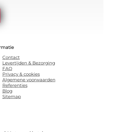
rmatie
Contact
Levertijden & Bezorging
FAQ
Privacy & cookies
Algemene voorwaarden
Referenties
Blog
Sitemap