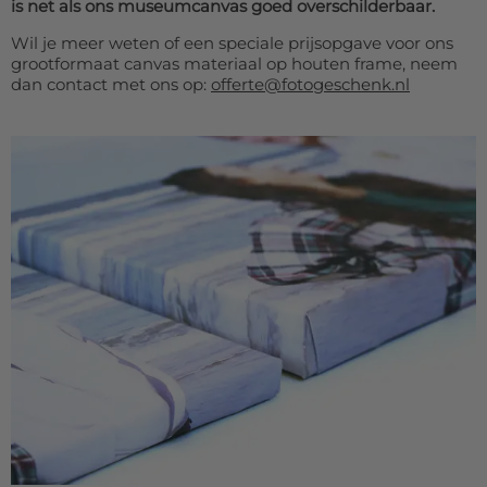
is net als ons museumcanvas goed overschilderbaar.
Wil je meer weten of een speciale prijsopgave voor ons
grootformaat canvas materiaal op houten frame, neem
dan contact met ons op:
offerte@fotogeschenk.nl