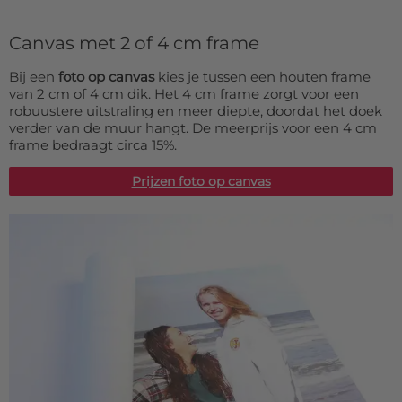
Canvas met 2 of 4 cm frame
Bij een
foto op canvas
kies je tussen een houten frame
van 2 cm of 4 cm dik. Het 4 cm frame zorgt voor een
robuustere uitstraling en meer diepte, doordat het doek
verder van de muur hangt. De meerprijs voor een 4 cm
frame bedraagt circa 15%.
Prijzen foto op canvas