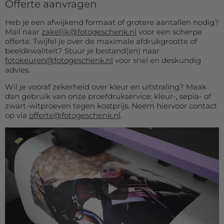
Offerte aanvragen
Heb je een afwijkend formaat of grotere aantallen nodig?
Mail naar
zakelijk@fotogeschenk.nl
voor een scherpe
offerte. Twijfel je over de maximale afdrukgrootte of
beeldkwaliteit? Stuur je bestand(en) naar
fotokeuren@fotogeschenk.nl
voor snel en deskundig
advies.
Wil je vooraf zekerheid over kleur en uitstraling? Maak
dan gebruik van onze proefdrukservice: kleur-, sepia- of
zwart-witproeven tegen kostprijs. Neem hiervoor contact
op via
offerte@fotogeschenk.nl
.