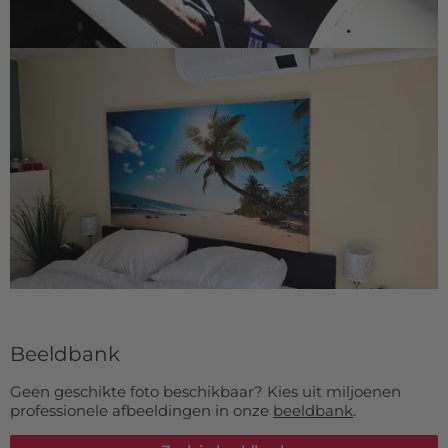
Beeldbank
Geen geschikte foto beschikbaar? Kies uit miljoenen
professionele afbeeldingen in onze
beeldbank
.