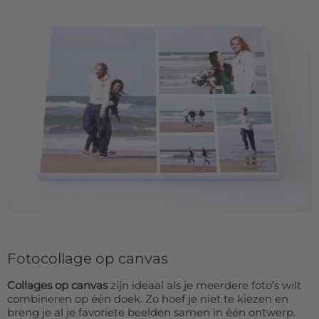
Fotocollage op canvas
Collages op canvas
zijn ideaal als je meerdere foto’s wilt
combineren op één doek. Zo hoef je niet te kiezen en
breng je al je favoriete beelden samen in één ontwerp.