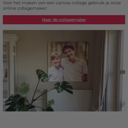
Voor het maken van een canvas collage gebruik je onze
online collagemaker:
Naar de collagemaker