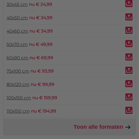
30x45 cm
nu € 24,99
40x50 cm
nu € 34,99
40x60 cm
nu € 34,99
50x70 cm
nu € 49,99
60x90 cm
nu € 69,99
75x100 cm
nu € 93,99
80x120 cm
nu € 99,99
100x150 cm
nu € 159,99
110x150 cm
nu € 194,99
Toon alle formaten