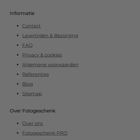
Informatie
Contact
Levertijden & Bezorging
FAQ
Privacy & cookies
Algemene voorwaarden
Referenties
Blog
Sitemap
Over Fotogeschenk
Over ons
Fotogeschenk PRO