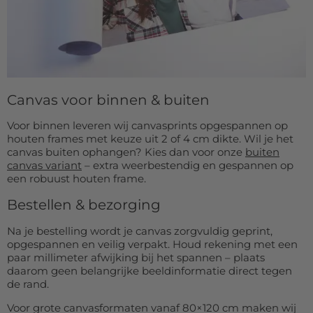
Canvas voor binnen & buiten
Voor binnen leveren wij canvasprints opgespannen op
houten frames met keuze uit 2 of 4 cm dikte. Wil je het
canvas buiten ophangen? Kies dan voor onze
buiten
canvas variant
– extra weerbestendig en gespannen op
een robuust houten frame.
Bestellen & bezorging
Na je bestelling wordt je canvas zorgvuldig geprint,
opgespannen en veilig verpakt. Houd rekening met een
paar millimeter afwijking bij het spannen – plaats
daarom geen belangrijke beeldinformatie direct tegen
de rand.
Voor grote canvasformaten vanaf 80×120 cm maken wij