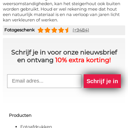
weersomstandigheden, kan het steigerhout ook buiten
worden gebruikt. Houd er wel rekening mee dat hout
een natuurlijk materiaal is en na verloop van jaren licht
kan verkleuren of werken.
Fotogeschenk
(+9484)
Schrijf je in voor onze nieuwsbrief
en ontvang
10% extra korting!
Email
Schrijf je in
Producten
Fotoafdrukken