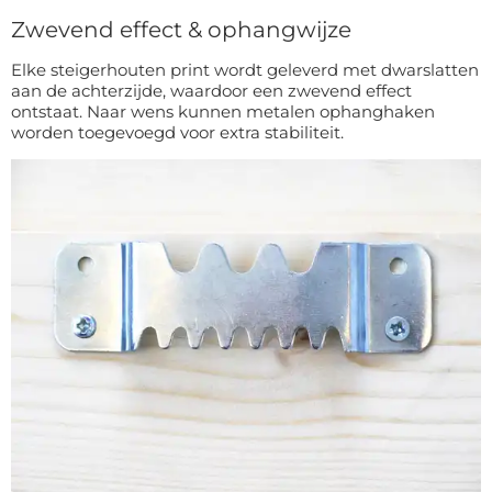
Zwevend effect & ophangwijze
Elke steigerhouten print wordt geleverd met dwarslatten
aan de achterzijde, waardoor een zwevend effect
ontstaat. Naar wens kunnen metalen ophanghaken
worden toegevoegd voor extra stabiliteit.