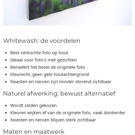
Whitewash: de voordelen
Best verkochte foto op hout
Ideaal voor foto’s met gezichten
Benadert het beste de originele foto
Kleurecht, geen gele houtachtergrond
Noesten en nerven zijn minder storend zichtbaar
Naturel afwerking: bewust alternatief
Wordt zelden gekozen
Kleuren wijken af van de originele foto, vaak donkerder
Noesten en nerven blijven sterk zichtbaar
Maten en maatwerk