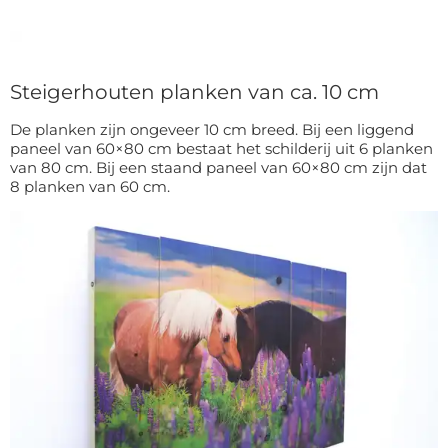
Steigerhouten planken van ca. 10 cm
De planken zijn ongeveer 10 cm breed. Bij een liggend
paneel van 60×80 cm bestaat het schilderij uit 6 planken
van 80 cm. Bij een staand paneel van 60×80 cm zijn dat
8 planken van 60 cm.