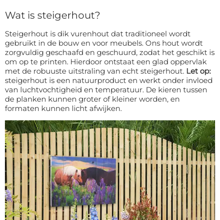
Wat is steigerhout?
Steigerhout is dik vurenhout dat traditioneel wordt
gebruikt in de bouw en voor meubels. Ons hout wordt
zorgvuldig geschaafd en geschuurd, zodat het geschikt is
om op te printen. Hierdoor ontstaat een glad oppervlak
met de robuuste uitstraling van echt steigerhout.
Let op:
steigerhout is een natuurproduct en werkt onder invloed
van luchtvochtigheid en temperatuur. De kieren tussen
de planken kunnen groter of kleiner worden, en
formaten kunnen licht afwijken.