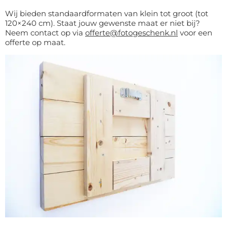
Wij bieden standaardformaten van klein tot groot (tot
120×240 cm). Staat jouw gewenste maat er niet bij?
Neem contact op via
offerte@fotogeschenk.nl
voor een
offerte op maat.