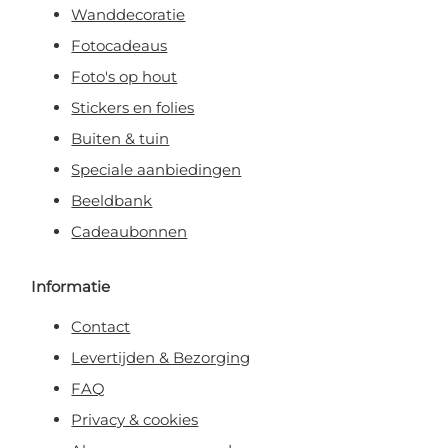
Wanddecoratie
Fotocadeaus
Foto's op hout
Stickers en folies
Buiten & tuin
Speciale aanbiedingen
Beeldbank
Cadeaubonnen
Informatie
Contact
Levertijden & Bezorging
FAQ
Privacy & cookies