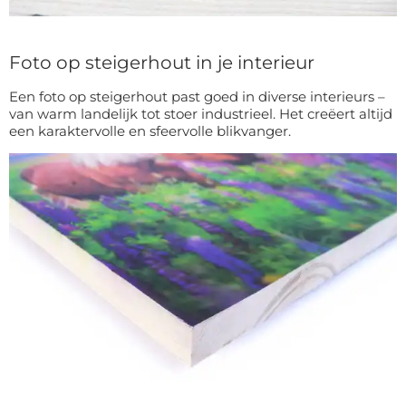
Foto op steigerhout in je interieur
Een foto op steigerhout past goed in diverse interieurs –
van warm landelijk tot stoer industrieel. Het creëert altijd
een karaktervolle en sfeervolle blikvanger.