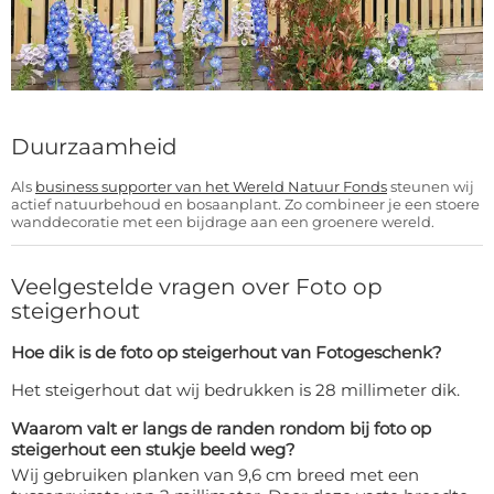
Duurzaamheid
Als
business supporter van het Wereld Natuur Fonds
steunen wij
actief natuurbehoud en bosaanplant. Zo combineer je een stoere
wanddecoratie met een bijdrage aan een groenere wereld.
Veelgestelde vragen over Foto op
steigerhout
Hoe dik is de foto op steigerhout van Fotogeschenk?
Het steigerhout dat wij bedrukken is 28 millimeter dik.
Waarom valt er langs de randen rondom bij foto op
steigerhout een stukje beeld weg?
Wij gebruiken planken van 9,6 cm breed met een