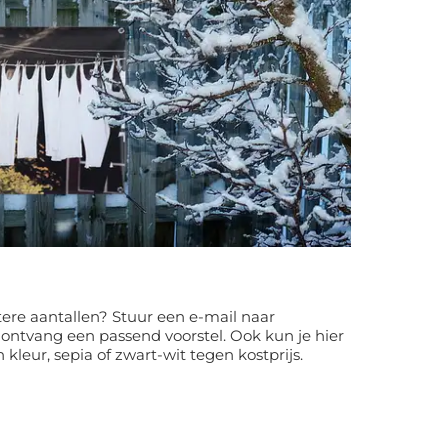
ere aantallen? Stuur een e-mail naar
ontvang een passend voorstel. Ook kun je hier
 kleur, sepia of zwart-wit tegen kostprijs.