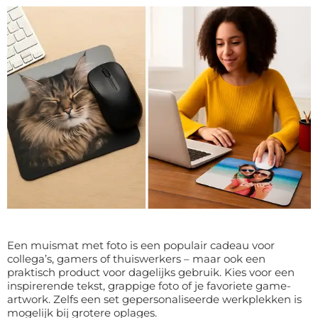
Een muismat met foto is een populair cadeau voor
collega’s, gamers of thuiswerkers – maar ook een
praktisch product voor dagelijks gebruik. Kies voor een
inspirerende tekst, grappige foto of je favoriete game-
artwork. Zelfs een set gepersonaliseerde werkplekken is
mogelijk bij grotere oplages.