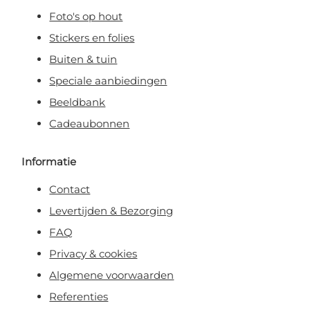
Foto's op hout
Stickers en folies
Buiten & tuin
Speciale aanbiedingen
Beeldbank
Cadeaubonnen
Informatie
Contact
Levertijden & Bezorging
FAQ
Privacy & cookies
Algemene voorwaarden
Referenties