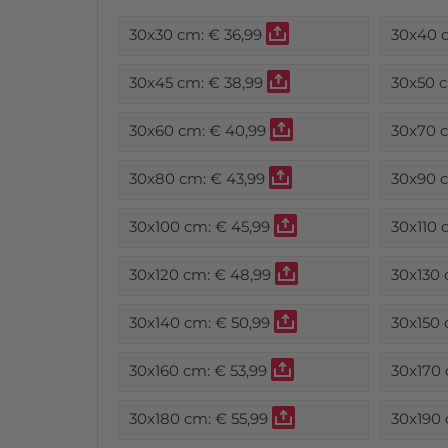
30x30 cm:
€ 36,99
30x40 
30x45 cm:
€ 38,99
30x50 
30x60 cm:
€ 40,99
30x70 
30x80 cm:
€ 43,99
30x90 
30x100 cm:
€ 45,99
30x110 
30x120 cm:
€ 48,99
30x130
30x140 cm:
€ 50,99
30x150
30x160 cm:
€ 53,99
30x170
30x180 cm:
€ 55,99
30x190