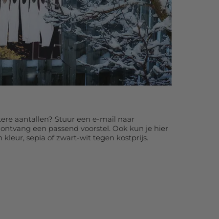
ere aantallen? Stuur een e-mail naar
ontvang een passend voorstel. Ook kun je hier
 kleur, sepia of zwart-wit tegen kostprijs.