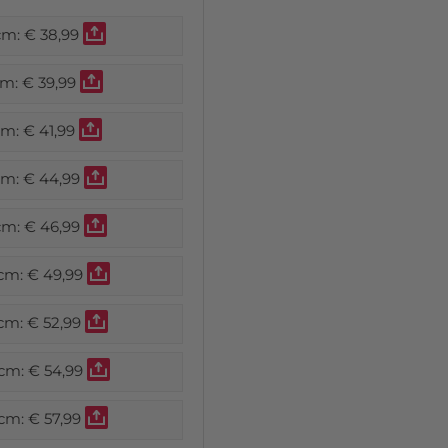
cm:
€ 38,99
cm:
€ 39,99
cm:
€ 41,99
cm:
€ 44,99
cm:
€ 46,99
 cm:
€ 49,99
 cm:
€ 52,99
 cm:
€ 54,99
 cm:
€ 57,99