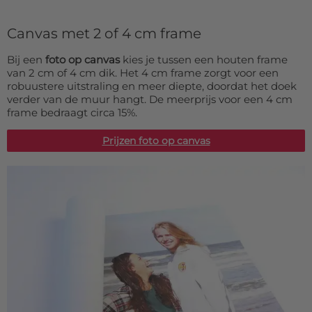
Canvas met 2 of 4 cm frame
Bij een
foto op canvas
kies je tussen een houten frame
van 2 cm of 4 cm dik. Het 4 cm frame zorgt voor een
robuustere uitstraling en meer diepte, doordat het doek
verder van de muur hangt. De meerprijs voor een 4 cm
frame bedraagt circa 15%.
Prijzen foto op canvas