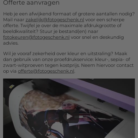
Offerte aanvragen
Heb je een afwijkend formaat of grotere aantallen nodig?
Mail naar
zakelijk@fotogeschenk.nl
voor een scherpe
offerte. Twijfel je over de maximale afdrukgrootte of
beeldkwaliteit? Stuur je bestand(en) naar
fotokeuren@fotogeschenk.nl
voor snel en deskundig
advies.
Wil je vooraf zekerheid over kleur en uitstraling? Maak
dan gebruik van onze proefdrukservice: kleur-, sepia- of
zwart-witproeven tegen kostprijs. Neem hiervoor contact
op via
offerte@fotogeschenk.nl
.