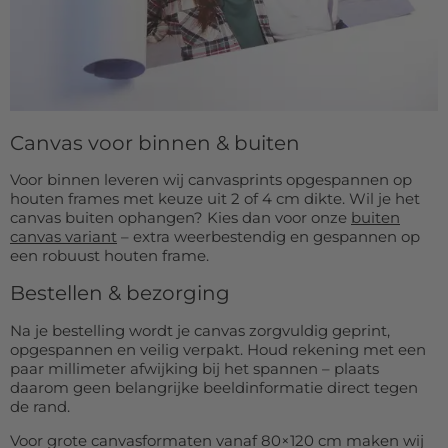
Canvas voor binnen & buiten
Voor binnen leveren wij canvasprints opgespannen op
houten frames met keuze uit 2 of 4 cm dikte. Wil je het
canvas buiten ophangen? Kies dan voor onze
buiten
canvas variant
– extra weerbestendig en gespannen op
een robuust houten frame.
Bestellen & bezorging
Na je bestelling wordt je canvas zorgvuldig geprint,
opgespannen en veilig verpakt. Houd rekening met een
paar millimeter afwijking bij het spannen – plaats
daarom geen belangrijke beeldinformatie direct tegen
de rand.
Voor grote canvasformaten vanaf 80×120 cm maken wij