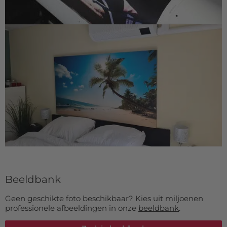
Beeldbank
Geen geschikte foto beschikbaar? Kies uit miljoenen
professionele afbeeldingen in onze
beeldbank
.