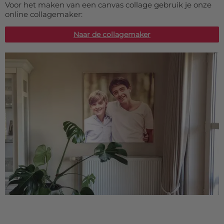
Voor het maken van een canvas collage gebruik je onze
online collagemaker:
Naar de collagemaker