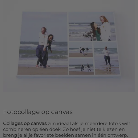
Fotocollage op canvas
Collages op canvas
zijn ideaal als je meerdere foto’s wilt
combineren op één doek. Zo hoef je niet te kiezen en
breng je al je favoriete beelden samen in één ontwerp.