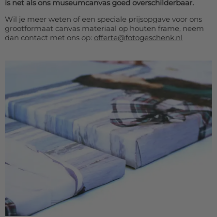
is net als ons museumcanvas goed overschilderbaar.
Wil je meer weten of een speciale prijsopgave voor ons
grootformaat canvas materiaal op houten frame, neem
dan contact met ons op:
offerte@fotogeschenk.nl