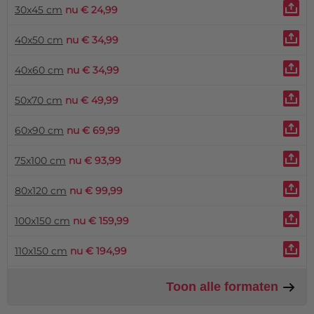
30x45 cm
nu € 24,99
40x50 cm
nu € 34,99
40x60 cm
nu € 34,99
50x70 cm
nu € 49,99
60x90 cm
nu € 69,99
75x100 cm
nu € 93,99
80x120 cm
nu € 99,99
100x150 cm
nu € 159,99
110x150 cm
nu € 194,99
Toon alle formaten