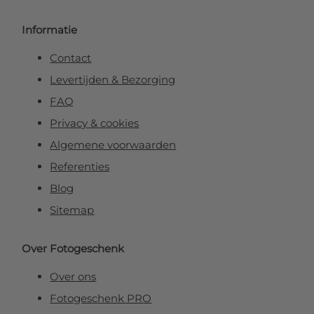
Informatie
Contact
Levertijden & Bezorging
FAQ
Privacy & cookies
Algemene voorwaarden
Referenties
Blog
Sitemap
Over Fotogeschenk
Over ons
Fotogeschenk PRO