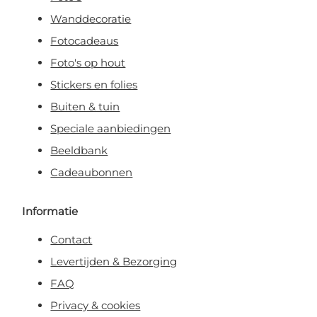
Wanddecoratie
Fotocadeaus
Foto's op hout
Stickers en folies
Buiten & tuin
Speciale aanbiedingen
Beeldbank
Cadeaubonnen
Informatie
Contact
Levertijden & Bezorging
FAQ
Privacy & cookies