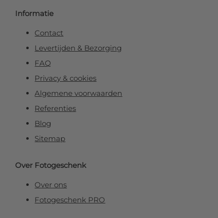
Informatie
Contact
Levertijden & Bezorging
FAQ
Privacy & cookies
Algemene voorwaarden
Referenties
Blog
Sitemap
Over Fotogeschenk
Over ons
Fotogeschenk PRO