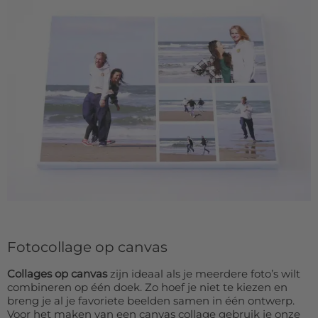
Fotocollage op canvas
Collages op canvas
zijn ideaal als je meerdere foto’s wilt
combineren op één doek. Zo hoef je niet te kiezen en
breng je al je favoriete beelden samen in één ontwerp.
Voor het maken van een canvas collage gebruik je onze