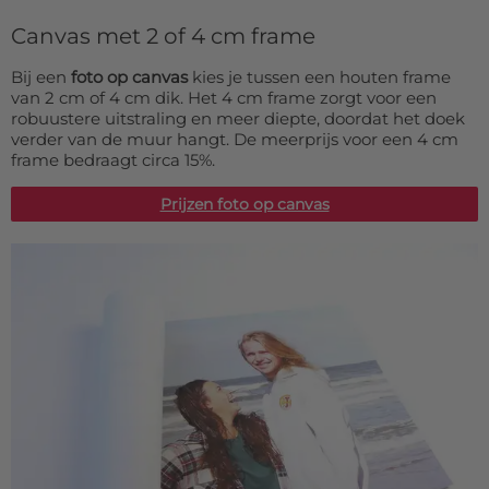
Canvas met 2 of 4 cm frame
Bij een
foto op canvas
kies je tussen een houten frame
van 2 cm of 4 cm dik. Het 4 cm frame zorgt voor een
robuustere uitstraling en meer diepte, doordat het doek
verder van de muur hangt. De meerprijs voor een 4 cm
frame bedraagt circa 15%.
Prijzen foto op canvas