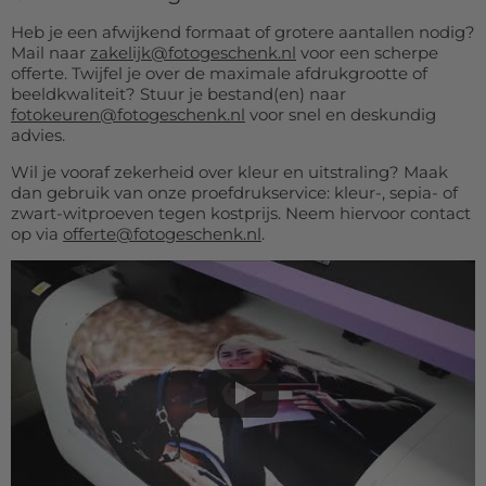
Heb je een afwijkend formaat of grotere aantallen nodig?
Mail naar
zakelijk@fotogeschenk.nl
voor een scherpe
offerte. Twijfel je over de maximale afdrukgrootte of
beeldkwaliteit? Stuur je bestand(en) naar
fotokeuren@fotogeschenk.nl
voor snel en deskundig
advies.
Wil je vooraf zekerheid over kleur en uitstraling? Maak
dan gebruik van onze proefdrukservice: kleur-, sepia- of
zwart-witproeven tegen kostprijs. Neem hiervoor contact
op via
offerte@fotogeschenk.nl
.