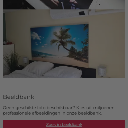
Beeldbank
Geen geschikte foto beschikbaar? Kies uit miljoenen
professionele afbeeldingen in onze
beeldbank
.
Zoek in beeldbank