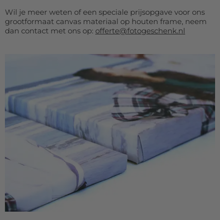
Wil je meer weten of een speciale prijsopgave voor ons
grootformaat canvas materiaal op houten frame, neem
dan contact met ons op:
offerte@fotogeschenk.nl