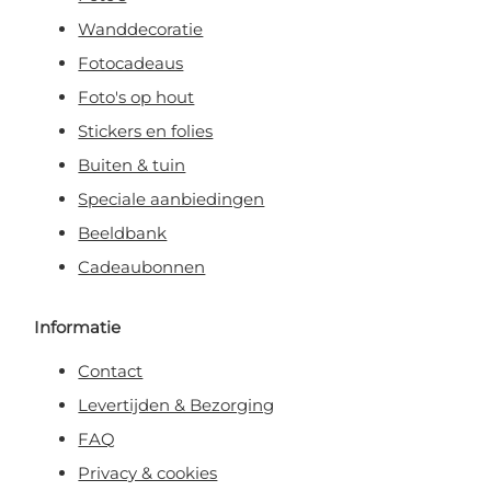
Wanddecoratie
Fotocadeaus
Foto's op hout
Stickers en folies
Buiten & tuin
Speciale aanbiedingen
Beeldbank
Cadeaubonnen
Informatie
Contact
Levertijden & Bezorging
FAQ
Privacy & cookies