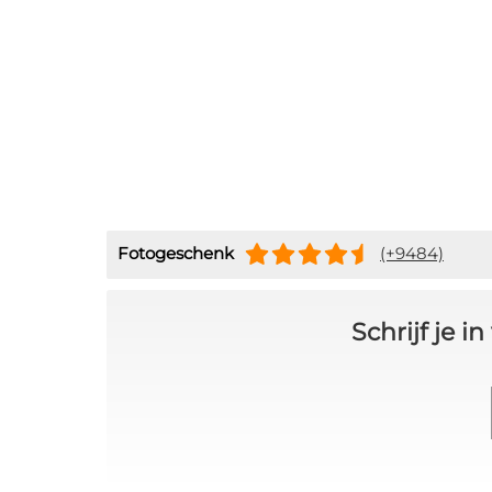
Fotogeschenk
(+9484)
Schrijf je 