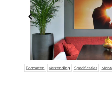
Formaten
Verzending
Specificaties
Mont