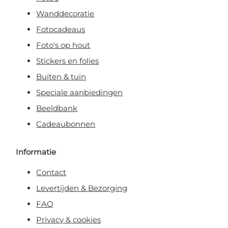
Wanddecoratie
Fotocadeaus
Foto's op hout
Stickers en folies
Buiten & tuin
Speciale aanbiedingen
Beeldbank
Cadeaubonnen
Informatie
Contact
Levertijden & Bezorging
FAQ
Privacy & cookies