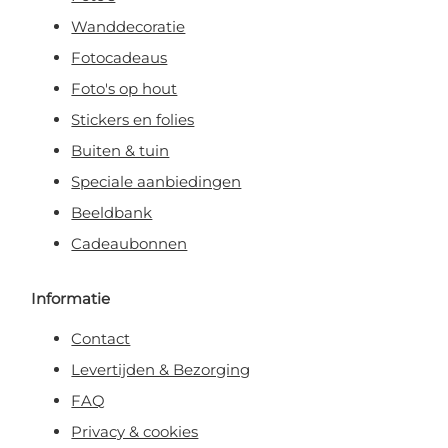
Wanddecoratie
Fotocadeaus
Foto's op hout
Stickers en folies
Buiten & tuin
Speciale aanbiedingen
Beeldbank
Cadeaubonnen
Informatie
Contact
Levertijden & Bezorging
FAQ
Privacy & cookies