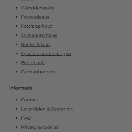
Wanddecoratie
Fotocadeaus
Foto's op hout
Stickers en folies
Buiten & tuin
Speciale aanbiedingen
Beeldbank
Cadeaubonnen
Informatie
Contact
Levertijden & Bezorging
FAQ
Privacy & cookies