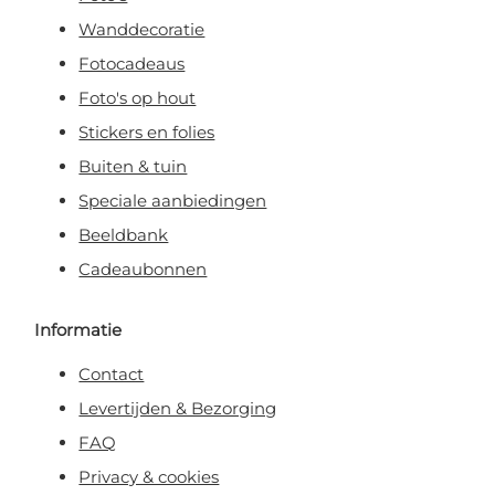
Wanddecoratie
Fotocadeaus
Foto's op hout
Stickers en folies
Buiten & tuin
Speciale aanbiedingen
Beeldbank
Cadeaubonnen
Informatie
Contact
Levertijden & Bezorging
FAQ
Privacy & cookies