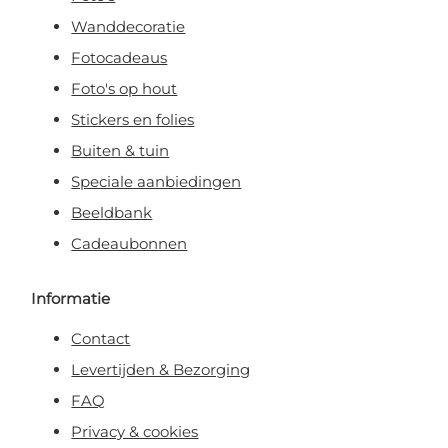
Wanddecoratie
Fotocadeaus
Foto's op hout
Stickers en folies
Buiten & tuin
Speciale aanbiedingen
Beeldbank
Cadeaubonnen
Informatie
Contact
Levertijden & Bezorging
FAQ
Privacy & cookies