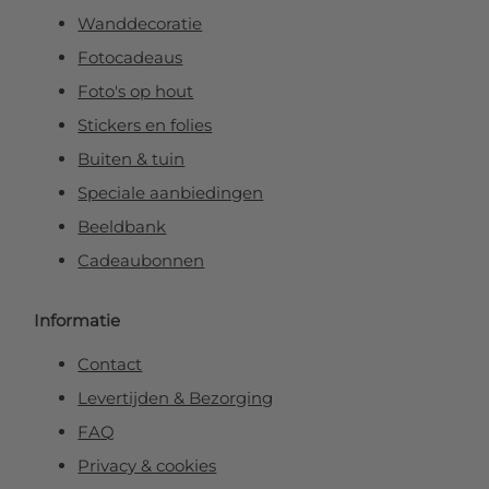
Wanddecoratie
Fotocadeaus
Foto's op hout
Stickers en folies
Buiten & tuin
Speciale aanbiedingen
Beeldbank
Cadeaubonnen
Informatie
Contact
Levertijden & Bezorging
FAQ
Privacy & cookies