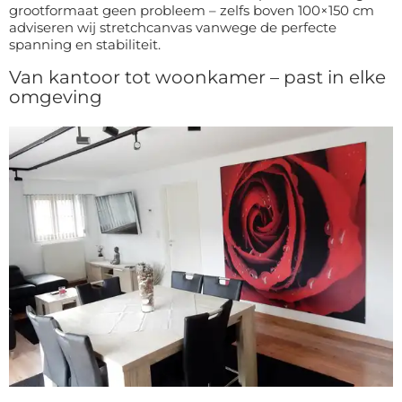
grootformaat geen probleem – zelfs boven 100×150 cm
adviseren wij stretchcanvas vanwege de perfecte
spanning en stabiliteit.
Van kantoor tot woonkamer – past in elke
omgeving