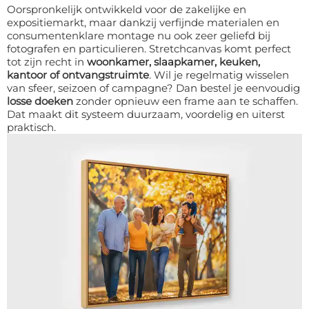
Oorspronkelijk ontwikkeld voor de zakelijke en
expositiemarkt, maar dankzij verfijnde materialen en
consumentenklare montage nu ook zeer geliefd bij
fotografen en particulieren. Stretchcanvas komt perfect
tot zijn recht in
woonkamer, slaapkamer, keuken,
kantoor of ontvangstruimte
. Wil je regelmatig wisselen
van sfeer, seizoen of campagne? Dan bestel je eenvoudig
losse doeken
zonder opnieuw een frame aan te schaffen.
Dat maakt dit systeem duurzaam, voordelig en uiterst
praktisch.