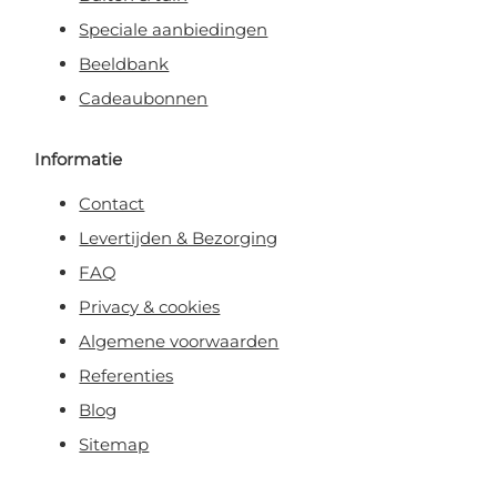
Speciale aanbiedingen
Beeldbank
Cadeaubonnen
Informatie
Contact
Levertijden & Bezorging
FAQ
Privacy & cookies
Algemene voorwaarden
Referenties
Blog
Sitemap