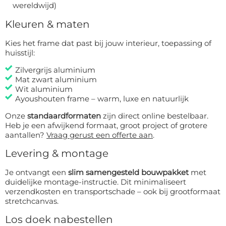
wereldwijd)
Kleuren & maten
Kies het frame dat past bij jouw interieur, toepassing of
huisstijl:
Zilvergrijs aluminium
Mat zwart aluminium
Wit aluminium
Ayoushouten frame – warm, luxe en natuurlijk
Onze
standaardformaten
zijn direct online bestelbaar.
Heb je een afwijkend formaat, groot project of grotere
aantallen?
Vraag gerust een offerte aan
.
Levering & montage
Je ontvangt een
slim samengesteld bouwpakket
met
duidelijke montage-instructie. Dit minimaliseert
verzendkosten en transportschade – ook bij grootformaat
stretchcanvas.
Los doek nabestellen