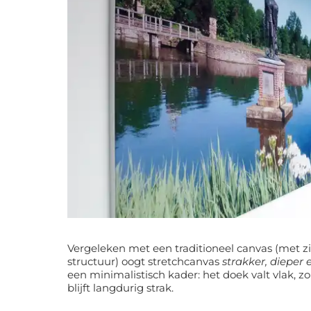
Vergeleken met een traditioneel canvas (met zi
structuur) oogt stretchcanvas
strakker, dieper 
een minimalistisch kader: het doek valt vlak, z
blijft langdurig strak.