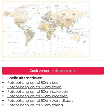
Zoek verder in de beeldbank
Snelle alternatieven
Fotobehang op rol 50cm bos
Fotobehang op rol 50cm steen
Fotobehang op rol 50cm baksteen
Fotobehang op rol 50cm bloemen
Fotobehang op rol 50cm wereldkaart
Fotobehang op rol 50cm strand