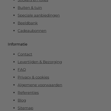
Buiten & tuin
Speciale aanbiedingen
Beeldbank
Cadeaubonnen
Informatie
Contact
Levertijden & Bezorging
FAQ
Privacy & cookies
Algemene voorwaarden
Referenties
Blog
Sitemap