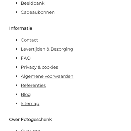
Beeldbank
Cadeaubonnen
Informatie
Contact
Levertijden & Bezorging
FAQ
Privacy & cookies
Algemene voorwaarden
Referenties
Blog
Sitemap
Over Fotogeschenk