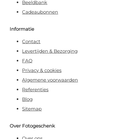
Beeldbank
Cadeaubonnen
Informatie
Contact
Levertijden & Bezorging
FAQ
Privacy & cookies
Algemene voorwaarden
Referenties
Blog
Sitemap
Over Fotogeschenk
Over ons