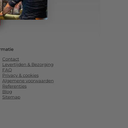
rmatie
Contact
Levertijden & Bezorging
FAQ
Privacy & cookies
Algemene voorwaarden
Referenties
Blog
Sitemap