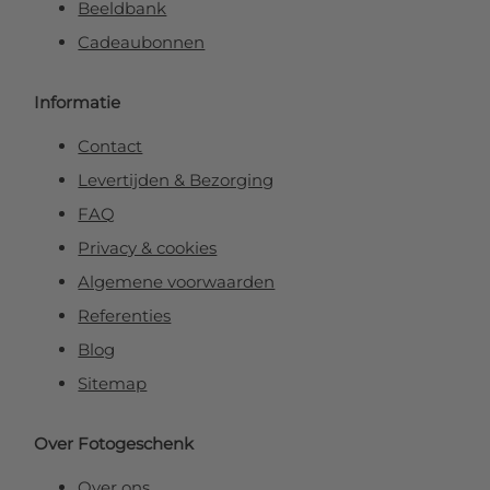
Beeldbank
Cadeaubonnen
Informatie
Contact
Levertijden & Bezorging
FAQ
Privacy & cookies
Algemene voorwaarden
Referenties
Blog
Sitemap
Over Fotogeschenk
Over ons