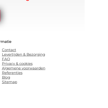
rmatie
Contact
Levertijden & Bezorging
FAQ
Privacy & cookies
Algemene voorwaarden
Referenties
Blog
Sitemap