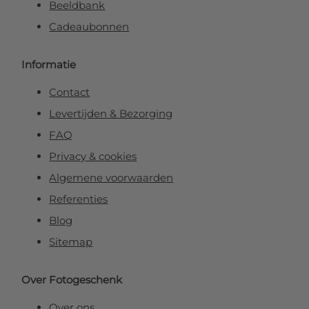
Beeldbank
Cadeaubonnen
Informatie
Contact
Levertijden & Bezorging
FAQ
Privacy & cookies
Algemene voorwaarden
Referenties
Blog
Sitemap
Over Fotogeschenk
Over ons