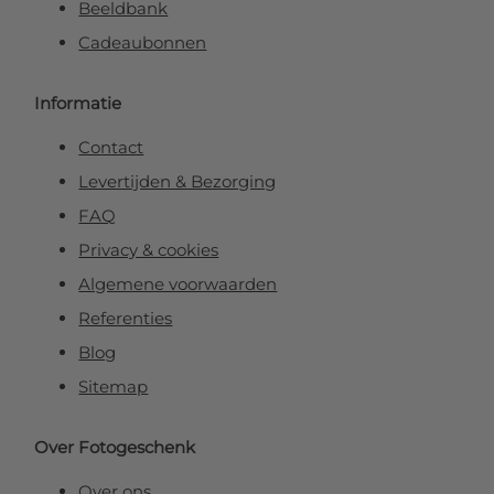
Beeldbank
Cadeaubonnen
Informatie
Contact
Levertijden & Bezorging
FAQ
Privacy & cookies
Algemene voorwaarden
Referenties
Blog
Sitemap
Over Fotogeschenk
Over ons