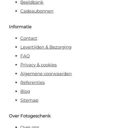
Beeldbank
Cadeaubonnen
Informatie
Contact
Levertijden & Bezorging
FAQ
Privacy & cookies
Algemene voorwaarden
Referenties
Blog
Sitemap
Over Fotogeschenk
Over ons