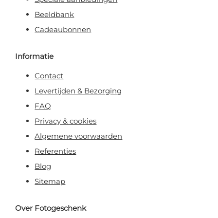
Beeldbank
Cadeaubonnen
Informatie
Contact
Levertijden & Bezorging
FAQ
Privacy & cookies
Algemene voorwaarden
Referenties
Blog
Sitemap
Over Fotogeschenk