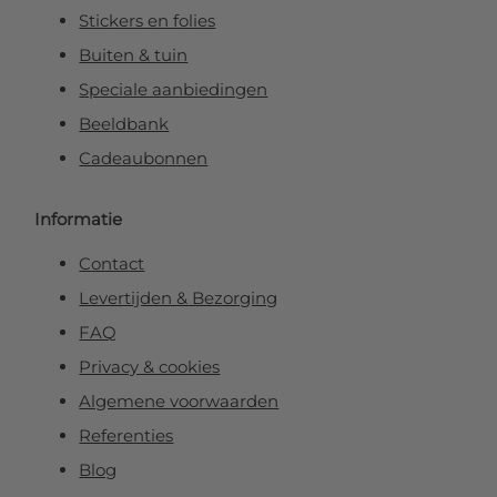
Stickers en folies
Buiten & tuin
Speciale aanbiedingen
Beeldbank
Cadeaubonnen
Informatie
Contact
Levertijden & Bezorging
FAQ
Privacy & cookies
Algemene voorwaarden
Referenties
Blog