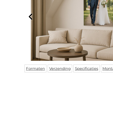
Formaten
Verzending
Specificaties
Mont