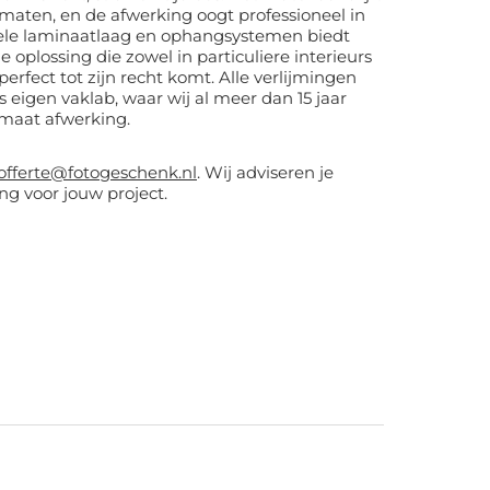
rmaten, en de afwerking oogt professioneel in
oplossing die zowel in particuliere interieurs
tot zijn recht komt. Alle verlijmingen
eigen vaklab, waar wij al meer dan 15 jaar
rmaat afwerking.
offerte@fotogeschenk.nl
. Wij adviseren je
ng voor jouw project.