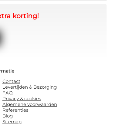
tra korting!
rmatie
Contact
Levertijden & Bezorging
FAQ
Privacy & cookies
Algemene voorwaarden
Referenties
Blog
Sitemap