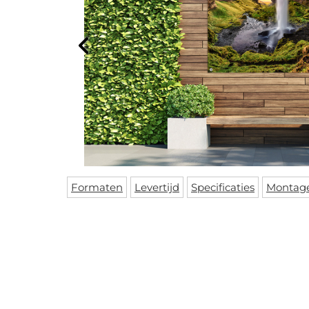
Formaten
Levertijd
Specificaties
Montag