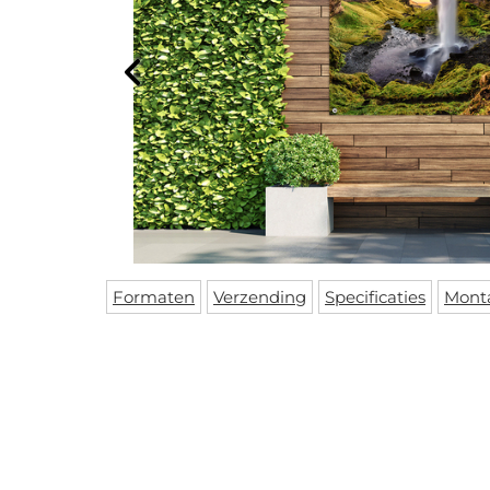
Formaten
Verzending
Specificaties
Mont