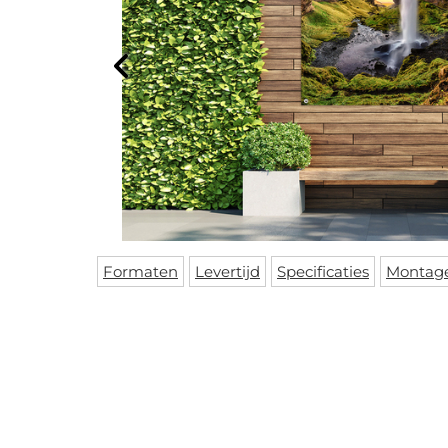
Formaten
Levertijd
Specificaties
Montag