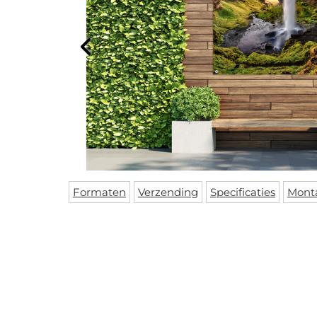
Formaten
Verzending
Specificaties
Mont