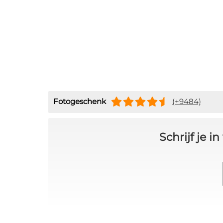
Fotogeschenk
(+9484)
Schrijf je 