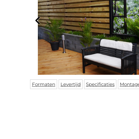
Formaten
Levertijd
Specificaties
Montag