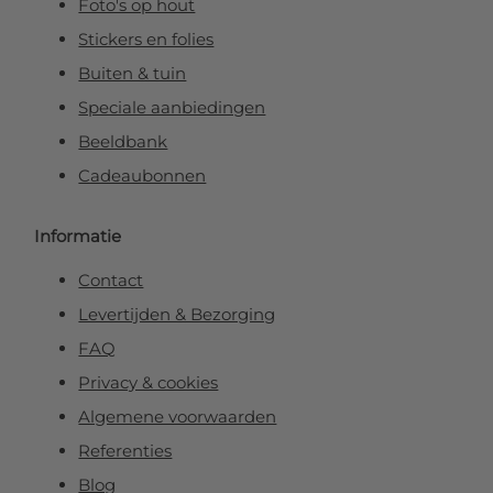
Foto's op hout
Stickers en folies
Buiten & tuin
Speciale aanbiedingen
Beeldbank
Cadeaubonnen
Informatie
Contact
Levertijden & Bezorging
FAQ
Privacy & cookies
Algemene voorwaarden
Referenties
Blog