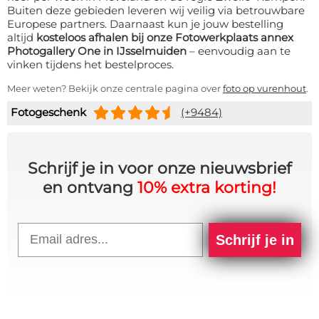
Buiten deze gebieden leveren wij veilig via betrouwbare
Europese partners. Daarnaast kun je jouw bestelling
altijd
kosteloos afhalen bij onze Fotowerkplaats annex
Photogallery One in IJsselmuiden
– eenvoudig aan te
vinken tijdens het bestelproces.
Meer weten? Bekijk onze centrale pagina over
foto op vurenhout
.
Fotogeschenk
(+9484)
Schrijf je in voor onze nieuwsbrief
en ontvang
10% extra korting!
Email
Schrijf je in