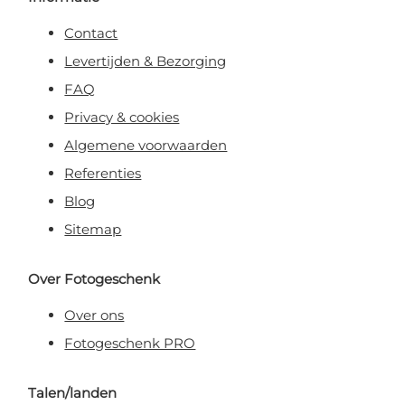
Contact
Levertijden & Bezorging
FAQ
Privacy & cookies
Algemene voorwaarden
Referenties
Blog
Sitemap
Over Fotogeschenk
Over ons
Fotogeschenk PRO
Talen/landen