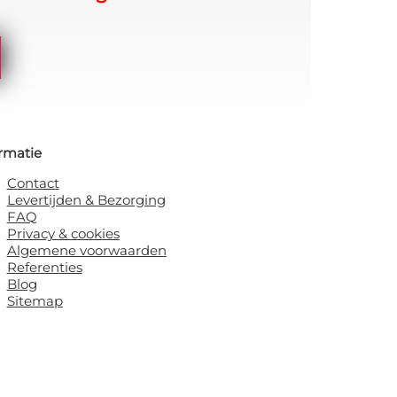
rmatie
Contact
Levertijden & Bezorging
FAQ
Privacy & cookies
Algemene voorwaarden
Referenties
Blog
Sitemap