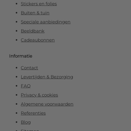
Stickers en folies
Buiten & tuin
Speciale aanbiedingen
Beeldbank
Cadeaubonnen
Informatie
Contact
Levertijden & Bezorging
FAQ
Privacy & cookies
Algemene voorwaarden
Referenties
Blog