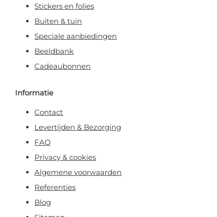
Stickers en folies
Buiten & tuin
Speciale aanbiedingen
Beeldbank
Cadeaubonnen
Informatie
Contact
Levertijden & Bezorging
FAQ
Privacy & cookies
Algemene voorwaarden
Referenties
Blog