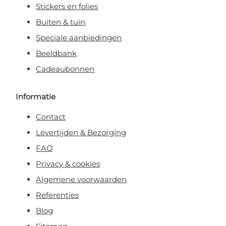
Stickers en folies
Buiten & tuin
Speciale aanbiedingen
Beeldbank
Cadeaubonnen
Informatie
Contact
Levertijden & Bezorging
FAQ
Privacy & cookies
Algemene voorwaarden
Referenties
Blog