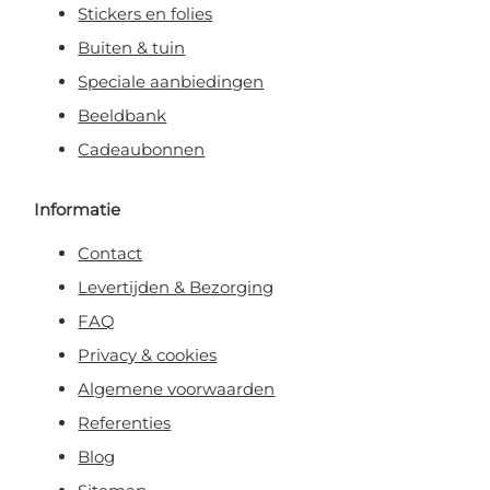
Stickers en folies
Buiten & tuin
Speciale aanbiedingen
Beeldbank
Cadeaubonnen
Informatie
Contact
Levertijden & Bezorging
FAQ
Privacy & cookies
Algemene voorwaarden
Referenties
Blog