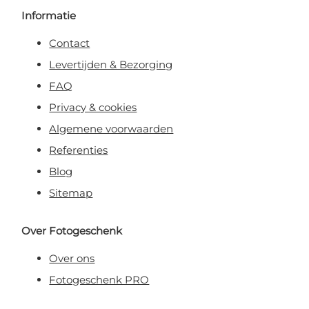
Informatie
Contact
Levertijden & Bezorging
FAQ
Privacy & cookies
Algemene voorwaarden
Referenties
Blog
Sitemap
Over Fotogeschenk
Over ons
Fotogeschenk PRO