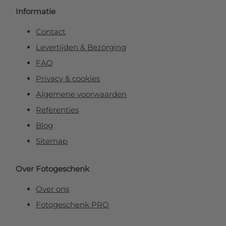
Informatie
Contact
Levertijden & Bezorging
FAQ
Privacy & cookies
Algemene voorwaarden
Referenties
Blog
Sitemap
Over Fotogeschenk
Over ons
Fotogeschenk PRO