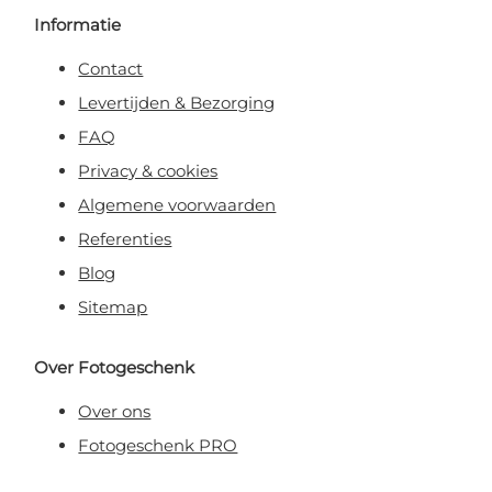
Informatie
Contact
Levertijden & Bezorging
FAQ
Privacy & cookies
Algemene voorwaarden
Referenties
Blog
Sitemap
Over Fotogeschenk
Over ons
Fotogeschenk PRO